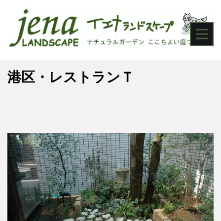
港区・レストランＴ