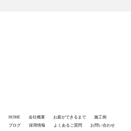
HOME
会社概要
お庭ができるまで
施工例
ブログ
採用情報
よくあるご質問
お問い合わせ