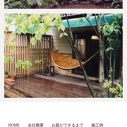
HOME
会社概要
お庭ができるまで
施工例