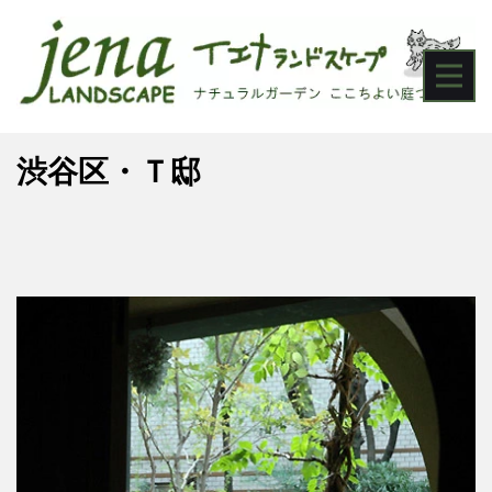
渋谷区・Ｔ邸